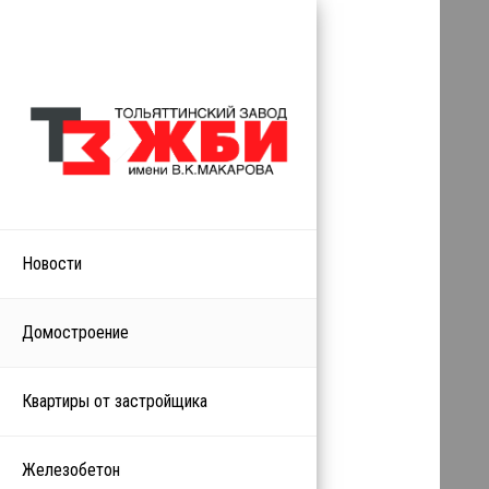
Новости
Домостроение
Квартиры от застройщика
Железобетон