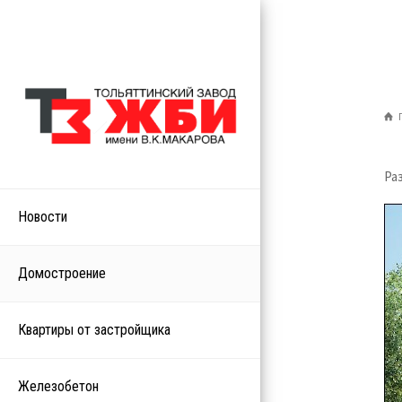
Ра
Новости
Домостроение
Квартиры от застройщика
Железобетон