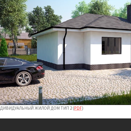
ДИВИДУАЛЬНЫЙ ЖИЛОЙ ДОМ ТИП 2 (
PDF
)