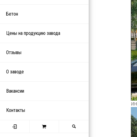
Бетон
Цены на продукцию завода
Отзывы
О заводе
Вакансии
ИН
Контакты