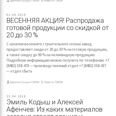
Администрация ТЗЖБИ
Новости ТЗЖБИ
02.04.2019
ВЕСЕННЯЯ АКЦИЯ! Распродажа
готовой продукции со скидкой от
20 до 30 %
С началом весеннего строительного сезона завод
предоставляет скиди от 20 до 30 % на готовую продукцию,
а также скидку до 90 % на неликвидную продукцию.
Подробную информацию можно получить по телефонам: +7
(8482) 558-470 — производственный отдел +7 (8482) 558-437
— отдел сбыта
Администрация ТЗЖБИ
Новости ТЗЖБИ
25.04.2018
Эмиль Кодыш и Алексей
Афенчев: Из каких материалов