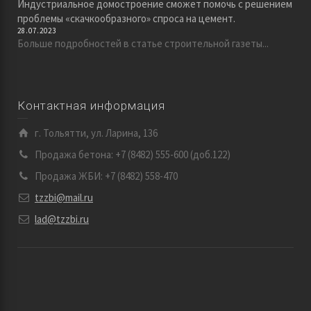
Индустриальное домостроение сможет помочь с решением
проблемы «скачкообразного» спроса на цемент.
28.07.2023
Больше подробностей в статье строительной газеты...
Контактная информация
г. Тольятти, ул. Ларина, 136
Продажа бетона: +7 (8482) 555-600 (доб.122)
Продажа ЖБИ: +7 (8482) 558-470
tzzbi@mail.ru
lad@tzzbi.ru