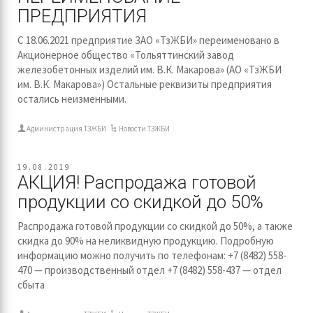
ПРЕДПРИЯТИЯ
С 18.06.2021 предприятие ЗАО «ТзЖБИ» переименовано в
Акционерное общество «Тольяттинский завод
железобетонных изделий им. В.К. Макарова» (АО «ТзЖБИ
им. В.К. Макарова») Остальные реквизиты предприятия
остались неизменными.
Администрация ТЗЖБИ
Новости ТЗЖБИ
19.08.2019
АКЦИЯ! Распродажа готовой
продукции со скидкой до 50%
Распродажа готовой продукции со скидкой до 50%, а также
скидка до 90% на неликвидную продукцию. Подробную
информацию можно получить по телефонам: +7 (8482) 558-
470 — производственный отдел +7 (8482) 558-437 — отдел
сбыта