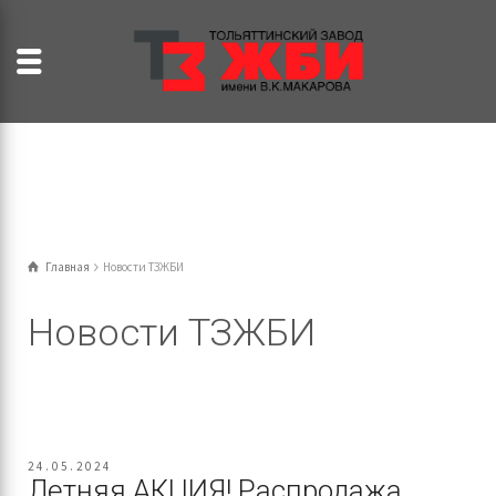
Главная
Новости ТЗЖБИ
Новости ТЗЖБИ
24.05.2024
Летняя АКЦИЯ! Распродажа