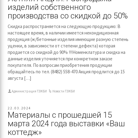
изделий собственного
производства со скидкой до 50%
Скидка распространяется на следующую продукцию: В
настоящее время, в наличии имеется некондиционная
продукция (ж/бетонные изделия имеющие разную степень
уценки, в зависимости от степени дефекта) которая
продается со скидкой до 90% !!!Номенклатура и скидка на
данные изделия уточняется при конкретном заказе
покупателя. По вопросам приобретения продукции
обращайтесь по тел. (8482) 558-470 Акция продлится до 15
августа […]
Администрация ТЗЖБИ
Новости ТЗЖБИ
22.03.2024
Материалы с прошедшей 15
марта 2024 года выставки «Ваш
коттедж»