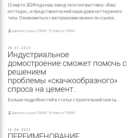
15 марта 2024 года наш завод посетил выставку «Ваш
коттедж», и представил на ней наши дома коттеджного
типа. Ознакомиться с материалами можно по ссылке.
Администрация ТЗЖБИ
Новости ТЗЖБИ
28.07.2023
Индустриальное
домостроение сможет помочь с
решением
проблемы «скачкообразного»
спроса на цемент.
Больше подробностей в статье строительной газеты…
Администрация ТЗЖБИ
Новости ТЗЖБИ
18.06.2021
ПЕРЕИМЕНОВАНИЕ