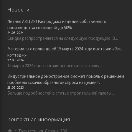
Новости
Летняя АКЦИЯ! Распродажа изделий собственного
производства со скидкой до 50%
24.05.2024
Скидка распространяется на следующую продукцию: В...
Материалы с прошедшей 15 марта 2024 года выставки «Ваш
коттедж»
22.03.2024
15 марта 2024 года наш завод посетил выставку...
Индустриальное домостроение сможет помочь с решением
проблемы «скачкообразного» спроса на цемент.
28.07.2023
Больше подробностей в статье строительной газеты...
Контактная информация
г. Тольятти, ул. Ларина, 136