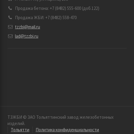
Продажа бетона: +7 (8482) 555-600 (доб.122)
Продажа ЖБИ: +7 (8482) 558-470
tzzbi@mail.ru
lad@tzzbi.ru
ТЗЖБИ © ЗАО Тольяттинский завод железобетонных
изделий.
Тольятти
Политика конфиденциальности