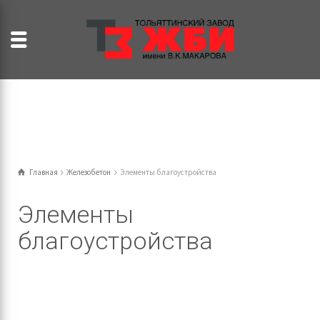
Главная
Железобетон
Элементы благоустройства
Элементы
благоустройства