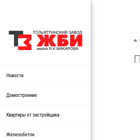
Новости
Домостроение
Квартиры от застройщика
Железобетон