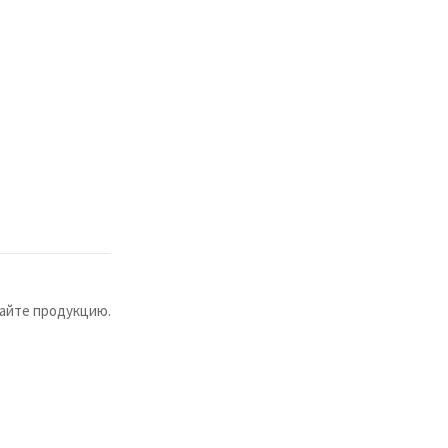
сайте продукцию.