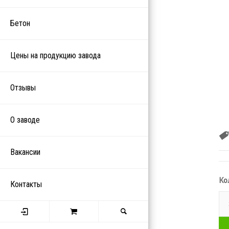
Бетон
Цены на продукцию завода
Отзывы
О заводе
Вакансии
Ко
Контакты