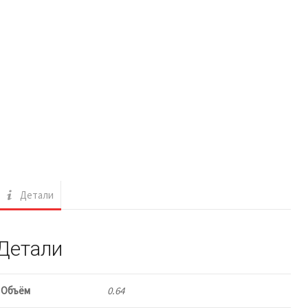
Детали
Детали
Объём
0.64